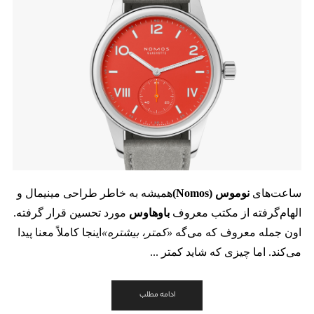
ساعت‌های
نوموس
(Nomos)
همیشه به خاطر طراحی مینیمال و
الهام‌گرفته از مکتب معروف
باوهاوس
مورد تحسین قرار گرفته.
اون جمله معروف که می‌گه
«
کمتر، بیشتره
»
اینجا کاملاً معنا پیدا
می‌کند. اما چیزی که شاید کمتر ...
ادامه مطلب