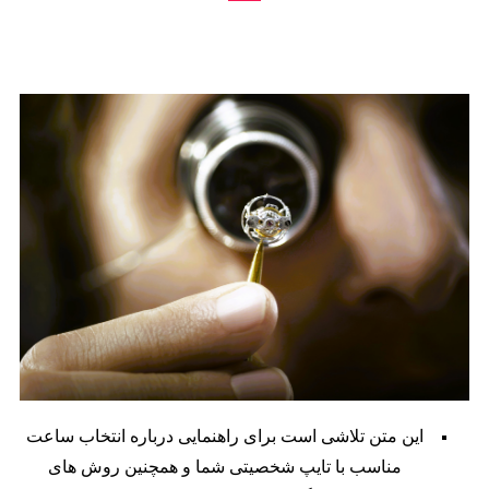
18 خرداد, 1404
این متن تلاشی است برای راهنمایی درباره انتخاب ساعت
مناسب با تایپ شخصیتی شما و همچنین روش های