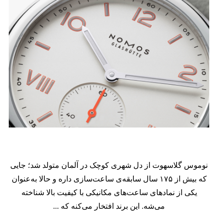
نوموس گلاسهوت از دل شهری کوچک در آلمان متولد شد؛ جایی
که بیش از
۱۷۵
سال سابقه‌ی ساعت‌سازی داره و حالا به‌عنوان
یکی از نمادهای ساعت‌های مکانیکی با کیفیت بالا شناخته
می‌شه. این برند افتخار می‌کنه که ...