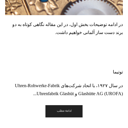
در ادامه توضیحات بخش اول، در این مقاله نگاهی کوتاه به دو
برند دست ساز آلمانی خواهیم داشت.
توتیما
در سال ۱۹۲۷، با اتحاد شرکت‌های Uhren-Rohwerke-Fabrik
Glashütte AG (UROFA) و Uhrenfabrik Glashüt...
ادامه مطلب