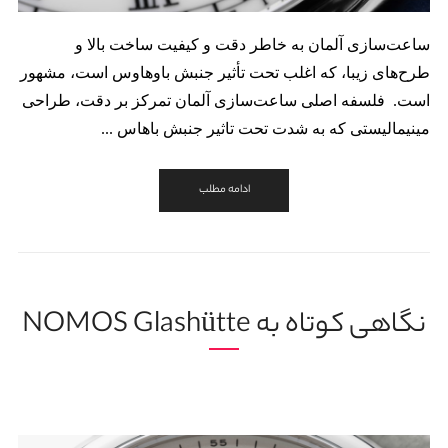
ساعت‌سازی آلمان به خاطر دقت و کیفیت ساخت بالا و
طرح‌های زیبا، که اغلب تحت تأثیر جنبش باوهاوس است، مشهور
است. فلسفه اصلی ساعت‌سازی آلمان تمرکز بر دقت، طراحی
مینیمالیستی که به شدت تحت تاثیر جنبش باهاس ...
ادامه مطلب
نگاهی کوتاه به NOMOS Glashütte
11 خرداد, 1404