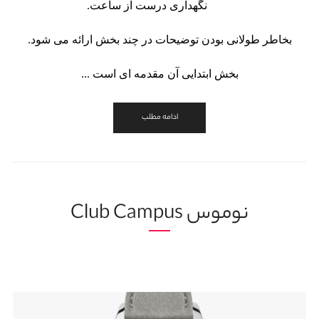
نگهداری درست از ساعت.
بخاطر طولانی بودن توضیحات در چند بخش ارائه می شود.
بخش ابتدایی آن مقدمه ای است ...
ادامه مطلب
نوموس Club Campus
17 خرداد, 1404