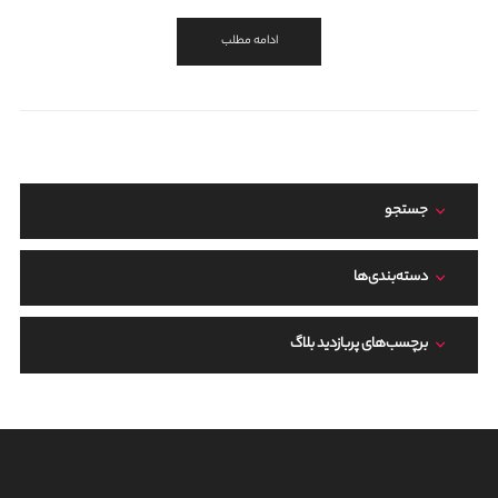
ادامه مطلب
جستجو
دسته‌بندی‌ها
برچسب‌های پربازدید بلاگ