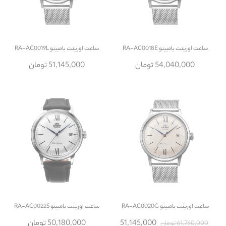
ساعت
اورینت بامبینو RA-AC0018E
ساعت
اورینت بامبینو RA-AC0019L
54,040,000 تومان
51,145,000 تومان
ساعت
اورینت بامبینو RA-AC0020G
ساعت
اورینت بامبینو RA-AC0022S
51,145,000
50,180,000 تومان
61,760,000 تومان