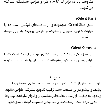
مقاومت بالا در برابر آب (تا ۲۰۰ متر) و طراحی مستحکم شناخته
می‌شوند.
Orient Star:
سری Orient Star، مجموعه‌ای از ساعت‌های لوکس است که با
جزئیات دقیق، متریال باکیفیت، و طراحی پیچیده به بازار عرضه
می‌شوند.
Orient Kamasu:
این مدل یکی از جدیدترین ساعت‌های غواصی اورینت است که با
طراحی مدرن و عملکرد پیشرفته، توجه بسیاری را به خود جلب کرده
است.
جمع‌بندی
اورینت با بیش از یک قرن تجربه در صنعت ساعت‌سازی، همچنان یکی از
برندهای پیشرو در این صنعت است. ترکیب فناوری پیشرفته، طراحی متنوع،
و تعهد به کیفیت، اورینت را به انتخابی مناسب برای انواع سلیقه‌ها و نیازها
تبدیل کرده است. از ساعت‌های مکانیکی کلاسیک گرفته تا مدل‌های