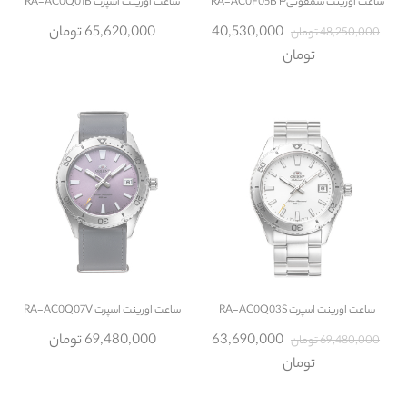
ساعت
اورینت سمفونی۳ RA-AC0F05B
ساعت
اورینت اسپرت RA-AC0Q01B
40,530,000
65,620,000 تومان
48,250,000 تومان
تومان
ساعت
اورینت اسپرت RA-AC0Q03S
ساعت
اورینت اسپرت RA-AC0Q07V
63,690,000
69,480,000 تومان
69,480,000 تومان
تومان