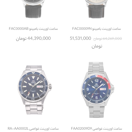
ساعت
اورینت بامبینو FAC00009N
ساعت
اورینت بامبینو FAC0000AB
51,531,000
44,390,000 تومان
64,269,000 تومان
تومان
ساعت
اورینت غواصی FAA02009D9
ساعت
اورینت غواصی RA-AA0002L