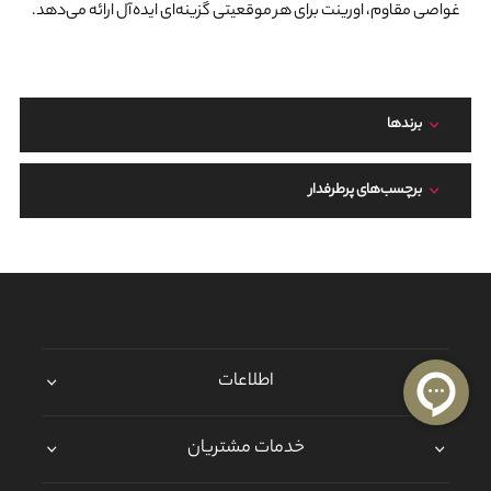
غواصی مقاوم، اورینت برای هر موقعیتی گزینه‌ای ایده‌آل ارائه می‌دهد.
برند‌ها
برچسب‌های پرطرفدار
اطلاعات
خدمات مشتریان