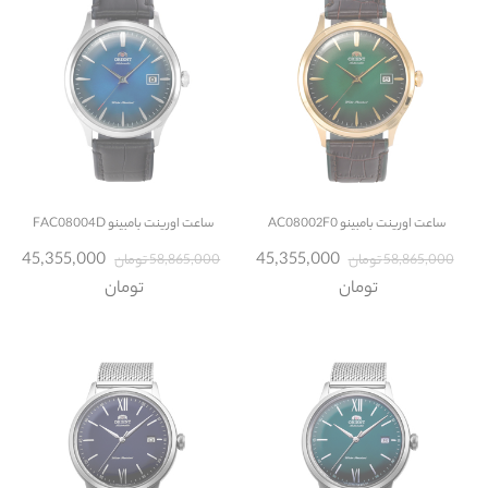
ساعت
اورینت بامبینو AC08002F0
ساعت
اورینت بامبینو FAC08004D
45,355,000
45,355,000
58,865,000 تومان
58,865,000 تومان
تومان
تومان