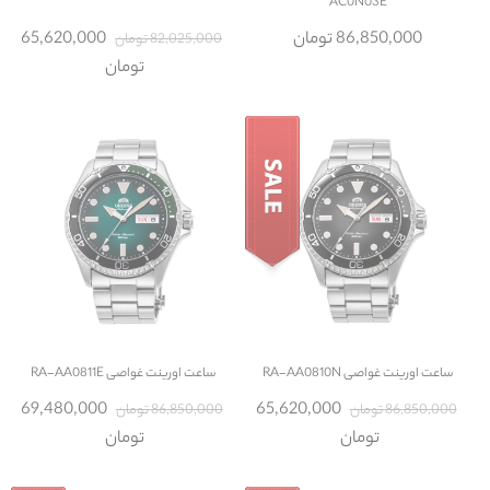
AC0N03E
86,850,000 تومان
65,620,000
82,025,000 تومان
تومان
ساعت
اورینت غواصی RA-AA0810N
ساعت
اورینت غواصی RA-AA0811E
69,480,000
65,620,000
86,850,000 تومان
86,850,000 تومان
تومان
تومان