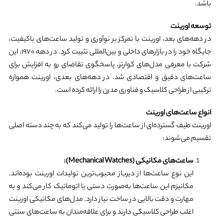
باشد.
توسعه اورینت
در دهه‌های بعد، اورینت با تمرکز بر نوآوری و تولید ساعت‌های باکیفیت،
جایگاه خود را در بازارهای داخلی و بین‌المللی تثبیت کرد. در دهه ۱۹۷۰، این
شرکت با معرفی مدل‌های کوارتز، پاسخگوی تقاضای رو به افزایش برای
ساعت‌های دقیق و اقتصادی شد. در دهه‌های بعدی، اورینت همواره
ترکیبی از طراحی کلاسیک و فناوری مدرن را ارائه کرده است.
انواع ساعت‌های اورینت
اورینت طیف گسترده‌ای از ساعت‌ها را تولید می‌کند که به چند دسته اصلی
تقسیم می‌شوند:
ساعت‌های مکانیکی (Mechanical Watches):
این نوع ساعت‌ها از دیرباز محبوب‌ترین تولیدات اورینت بوده‌اند.
مکانیزم این ساعت‌ها به‌صورت دستی یا اتوماتیک کار می‌کند و به
مهارت و دقت بالایی در ساخت نیاز دارد. مدل‌های مکانیکی اورینت
اغلب طراحی کلاسیکی دارند و برای علاقه‌مندان به ساعت‌های سنتی