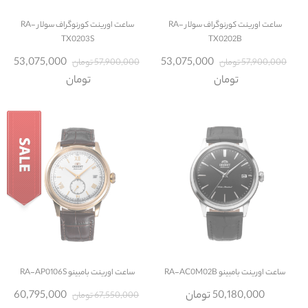
ساعت
اورینت کورنوگراف سولار RA-
ساعت
اورینت کورنوگراف سولار RA-
TX0203S
TX0202B
53,075,000
53,075,000
57,900,000 تومان
57,900,000 تومان
تومان
تومان
ساعت
اورینت بامبینو RA-AC0M02B
ساعت
اورینت بامبینو RA-AP0106S
50,180,000 تومان
60,795,000
67,550,000 تومان