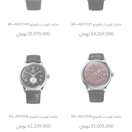
ساعت
اورینت بامبینو RA-AK0702Y
ساعت
اورینت بامبینو RA-AK0704N
64,269,000 تومان
55,970,000 تومان
ساعت
اورینت بامبینو RA-AK0705R
ساعت
اورینت بامبینو RA-AP0101B
55,005,000 تومان
62,339,000 تومان