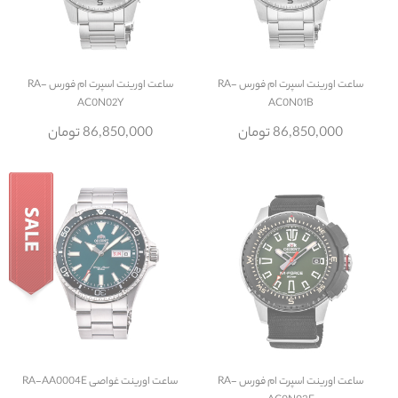
ساعت
اورینت اسپرت ام فورس RA-
ساعت
اورینت اسپرت ام فورس RA-
AC0N02Y
AC0N01B
86,850,000 تومان
86,850,000 تومان
ساعت
اورینت اسپرت ام فورس RA-
ساعت
اورینت غواصی RA-AA0004E