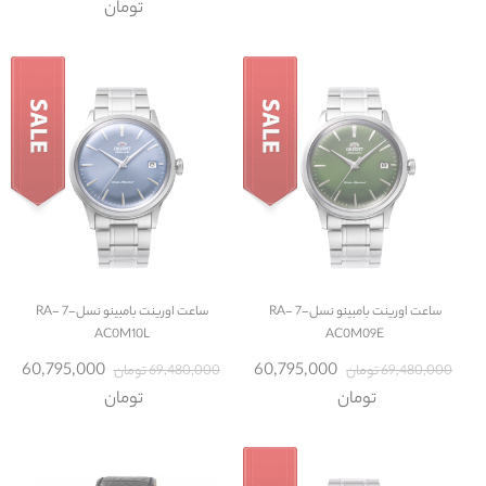
تومان
ساعت
اورینت بامبینو نسل-7 RA-
ساعت
اورینت بامبینو نسل-7 RA-
AC0M10L
AC0M09E
60,795,000
60,795,000
69,480,000 تومان
69,480,000 تومان
تومان
تومان