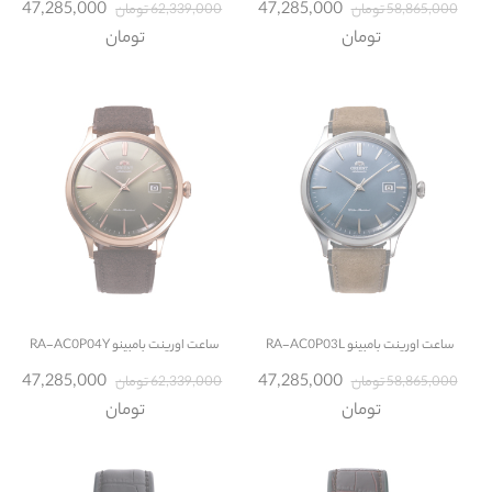
47,285,000
47,285,000
58,865,000 تومان
62,339,000 تومان
تومان
تومان
ساعت
اورینت بامبینو RA-AC0P03L
ساعت
اورینت بامبینو RA-AC0P04Y
47,285,000
47,285,000
58,865,000 تومان
62,339,000 تومان
تومان
تومان