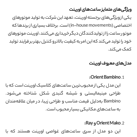
ویژگی‌های متمایز ساعت‌های اورینت
یکی از ویژگی‌های برجسته اورینت، تعهد این شرکت به تولید موتورهای
اختصاصی (in-house movements) است. برخلاف بسیاری از برندها که
موتور ساعت را از تولیدکنندگان دیگر خریداری می‌کنند، اورینت موتورهای
خود را تولید می‌کند که این امر به کیفیت بالاتر و کنترل بهتر بر فرایند تولید
کمک می‌کند.
مدل‌های معروف اورینت
:
Orient Bambino
این مدل یکی از محبوب‌ترین ساعت‌های کلاسیک اورینت است که با
طراحی مینیمالیستی و شیشه گنبدی شکل شناخته می‌شود.
Bambino به‌دلیل قیمت مناسب و طراحی زیبا، در میان علاقه‌مندان
به ساعت‌های مکانیکی بسیار محبوب است.
Orient Mako و Ray
:
این دو مدل از سری ساعت‌های غواصی اورینت هستند که با