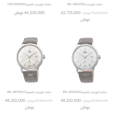
ساعت
اورینت RA-AK0310S
ساعت
اورینت بامبینو FAC00005W
62,725,000
46,320,000 تومان
77,200,000 تومان
تومان
ساعت
اورینت بامبینو RA-AP0002S
ساعت
اورینت بامبینو RA-AP0003S
48,250,000
48,250,000
59,830,000 تومان
59,830,000 تومان
تومان
تومان