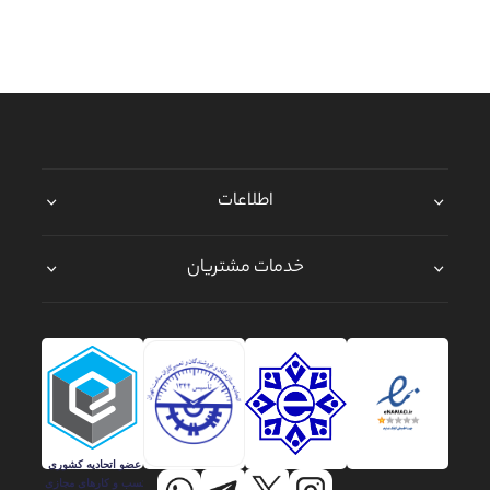
اطلاعات
خدمات مشتریان