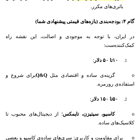
باتری‌های مکرر.
گام
۴:
بودجه‌بندی (بازه‌های قیمتی پیشنهادی شما)
در ایران، با توجه به موجودی و اصالت، این نقشه راه
کمک‌کننده‌ست:
۱۰
تا
۵۰
دلار
:
o گزینه‌ی ساده و اقتصادی مثل
Q&Q
برای شروع و
استفاده‌ی روزمره.
۵۰
تا
۱۵۰
دلار
:
o
کاسیو، سیتیزن، تایمکس
؛ از دیجیتال‌های محبوب تا
کلاسیک‌های ساده.
o برای مقاومت و کاربری: سری‌های ساده‌ی کاسیو و بعضی