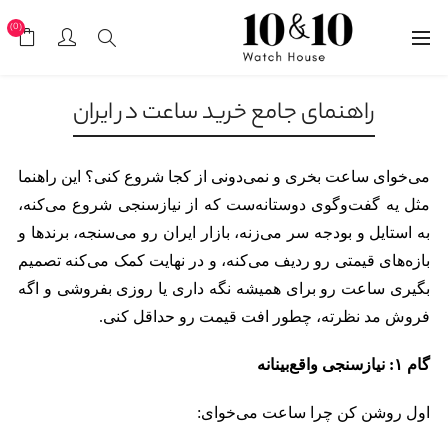
(0)
راهنمای جامع خرید ساعت در ایران
می‌خوای ساعت بخری و نمی‌دونی از کجا شروع کنی؟ این راهنما
مثل یه گفت‌وگوی دوستانه‌ست که از نیازسنجی شروع می‌کنه،
به استایل و بودجه سر می‌زنه، بازار ایران رو می‌سنجه، برندها و
بازه‌های قیمتی رو ردیف می‌کنه، و در نهایت کمک می‌کنه تصمیم
بگیری ساعت رو برای همیشه نگه داری یا روزی بفروشی و اگه
فروش مد نظرته، چطور افت قیمت رو حداقل کنی.
گام
۱:
نیازسنجی واقع‌بینانه
اول روشن کن چرا ساعت می‌خوای: