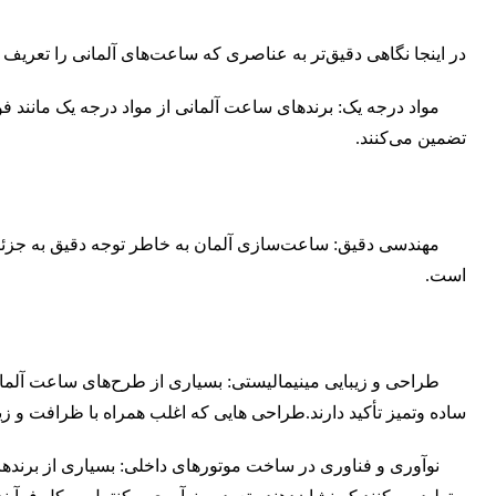
در اینجا نگاهی دقیق‌تر به عناصری که ساعت‌های آلمانی را تعریف می
مواد درجه یک: برندهای ساعت آلمانی از مواد درجه یک مانند فولاد
تضمین می‌کنند.
مهندسی دقیق: ساعت‌سازی آلمان به خاطر توجه دقیق به جزئیات 
است.
طراحی و زیبایی‌ مینیمالیستی: بسیاری از طرح‌های ساعت آلمانی 
ساده وتمیز تأکید دارند.طراحی هایی که اغلب همراه با ظرافت و