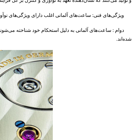
و تولید می‌کنند که نشان‌دهنده تعهد به نوآوری و کنترل بر کل فر
ویژگی‌های فنی: ساعت‌های آلمانی اغلب دارای ویژگی‌های نوآورانه و پیشرفته‌ا
دوام : ساعت‌های آلمانی به دلیل استحکام خود شناخته می‌شوند و
شده‌اند.