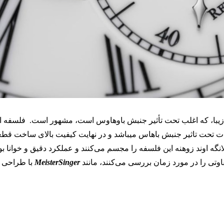
زیبا، که اغلب تحت تأثیر جنبش باوهاوس است، مشهور است. فلسفه 
 تحت تاثیر جنبش باهاس میباشد و در نهایت کیفیت بالای ساخت قطع
گه اوند زوهنه این فلسفه را مجسم می‌کنند و عملکرد دقیق و خوانا بود
فاوتی را در مورد زمان بررسی می‌کنند، مانند
MeisterSinger
با طراحی 