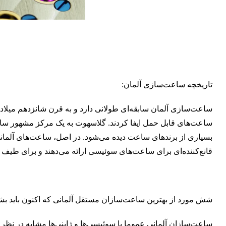
تاریخچه ساعت‌سازی آلمان:
ساعت‌سازی آلمان سابقه‌ای طولانی دارد و به قرن شانزدهم میلادی
ساعت‌های قابل حمل ایفا کردند. گلاسهوت به یک مرکز مشهور ساع
بسیاری از برندهای ساعت دیده می‌شود. در اصل، ساعت‌های آلمانی
قانع‌کننده‌ای برای ساعت‌های سوئیسی ارائه می‌دهند و برای طیف
شش مورد از بهترین ساعت‌سازان مستقل آلمانی که اکنون باید بش
ساعت‌سازان آلمانی عموما با سوئیسی‌ها و ژاپنی‌ها مشابه در نظر گ