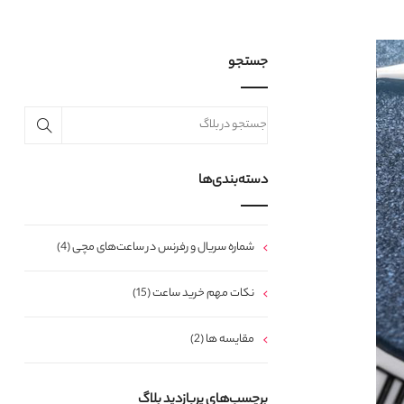
جستجو
دسته‌بندی‌ها
شماره سریال و رفرنس در ساعت‌های مچی (4)
نکات مهم خرید ساعت (15)
مقایسه ها (2)
برچسب‌های پربازدید بلاگ