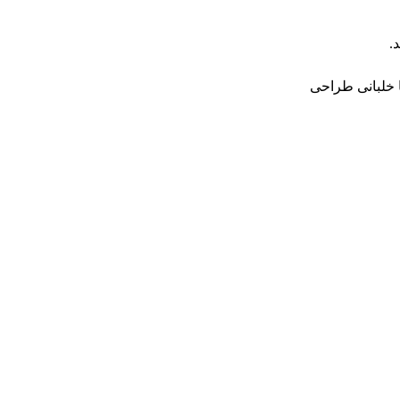
ا خلبانی طراحی