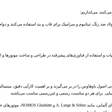
‌کنند، می‌اندازیم:
 ضد زنگ، تیتانیوم و سرامیک برای قاب و بند استفاده می‌کنند و دوا
و استفاده از فناوری‌های پیشرفته در طراحی و ساخت موتورها و ا
اصول باوهاوس را در بر می‌گیرند و بر اهمیت کارآیی دقیق، مینیمال
 زیبایی برای هر دو مناسبت رسمی و غیررسمی مناسب می‌باشند.
نوآوری و فناوری در ساخت موتورهای داخلی: بسیاری از برندهای آل