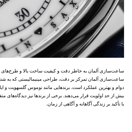
ساعت‌سازی آلمان به خاطر دقت و کیفیت ساخت بالا و طرح‌های 
ساعت‌سازی آلمان تمرکز بر دقت، طراحی مینیمالیستی که به شدت
دوام و بهترین عملکرد است. برندهایی مانند نوموس گلسهویت و ایلان
بیش از حد اولویت قرار می‌دهند. برخی از برندها نیز دیدگاه‌های مت
با تأکید بر زندگی آگاهانه و آگاهی از زمان.