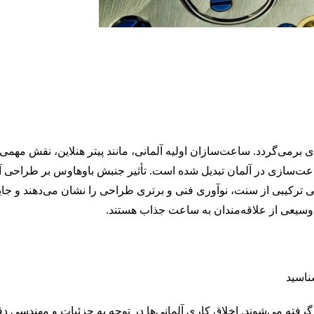
 برمی‌گردد. ساعت‌سازان اولیه آلمانی، مانند پیتر هنلاین، نقش مهمی
ت‌سازی در آلمان تبدیل شده است. تأثیر جنبش باوهاوس بر طراحی آل
 ترکیبی از سنت، نوآوری فنی و برتری طراحی را نشان می‌دهند و جای
 وسیعی از علاقه‌مندان به ساعت جذاب هستند.
ناسید
رفته می‌شوند. اخلاق کاری آلمانی‌ها در توجه به جزئیات و مهندسی دقی