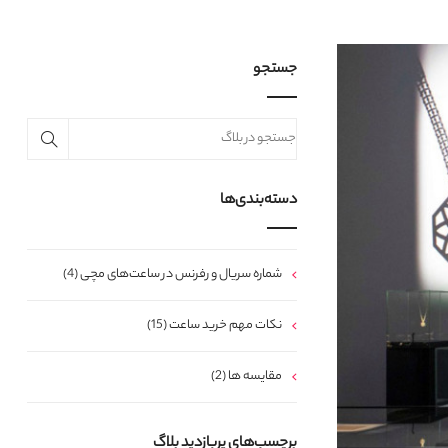
جستجو
دسته‌بندی‌ها
شماره سریال و رفرنس در ساعت‌های مچی (4)
نکات مهم خرید ساعت (15)
مقایسه ها (2)
برچسب‌های پربازدید بلاگ