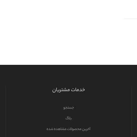
خدمات مشتریان
جستجو
بلاگ
آخرین محصولات مشاهده شده