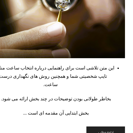
این متن تلاشی است برای راهنمایی درباره انتخاب ساعت من
تایپ شخصیتی شما و همچنین روش های نگهداری درست 
ساعت.
بخاطر طولانی بودن توضیحات در چند بخش ارائه می شود.
بخش ابتدایی آن مقدمه ای است ...
ادامه مطلب