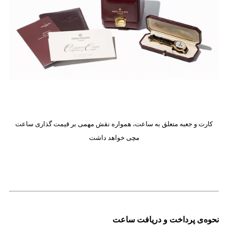
کارت و جعبه متعلق به ساعت، همواره نقش مهمی بر قیمت گذاری ساعت
مچی خواهد داشت
نحوه‌ی پرداخت و دریافت ساعت