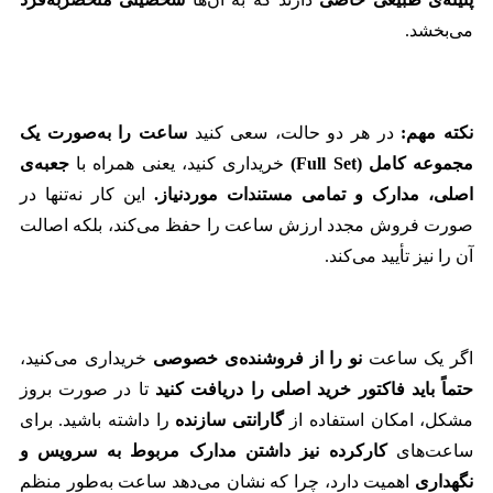
می‌بخشد.
نکته مهم:
در هر دو حالت، سعی کنید
ساعت را به‌صورت یک
مجموعه کامل (Full Set)
خریداری کنید، یعنی همراه با
جعبه‌ی
اصلی، مدارک و تمامی مستندات موردنیاز.
این کار نه‌تنها در
صورت فروش مجدد ارزش ساعت را حفظ می‌کند، بلکه اصالت
آن را نیز تأیید می‌کند.
اگر یک ساعت
نو را از فروشنده‌ی خصوصی
خریداری می‌کنید،
حتماً باید فاکتور خرید اصلی را دریافت کنید
تا در صورت بروز
مشکل، امکان استفاده از
گارانتی سازنده
را داشته باشید. برای
ساعت‌های
کارکرده نیز داشتن مدارک مربوط به سرویس و
نگهداری
اهمیت دارد، چرا که نشان می‌دهد ساعت به‌طور منظم