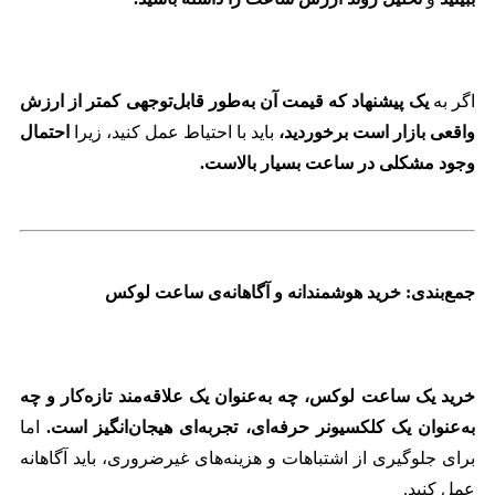
اگر به
یک پیشنهاد که قیمت آن به‌طور قابل‌توجهی کمتر از ارزش
واقعی بازار است برخوردید،
باید با احتیاط عمل کنید، زیرا
احتمال
وجود مشکلی در ساعت بسیار بالاست.
جمع‌بندی: خرید هوشمندانه و آگاهانه‌ی ساعت لوکس
خرید یک ساعت لوکس، چه به‌عنوان یک علاقه‌مند تازه‌کار و چه
به‌عنوان یک کلکسیونر حرفه‌ای، تجربه‌ای هیجان‌انگیز است.
اما
برای جلوگیری از اشتباهات و هزینه‌های غیرضروری، باید آگاهانه
عمل کنید.