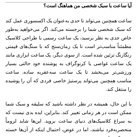
آیا ساعت با سبک شخصی من هماهنگ است؟
ساعت همچنین می‌تواند تا حدی به‌عنوان یک اکسسوری عمل کند
که سبک شخصی شما را برجسته می‌کند. اگر می‌خواهید به‌طور
خاص جدی به نظر برسید، یک ساعت رسمی با طراحی کلاسیک
مطمئناً مناسب‌تر است تا یک زمان‌سنج که با سنگ‌های قیمتی
رنگارنگ تزئین شده است. از سوی دیگر، یک ساعت ابزاری مانند
یک ساعت غواصی یا کرنوگراف به پوشنده خود حالتی بسیار
ورزشی‌تر می‌بخشد تا یک ساعت سه‌عقربه ساده. ساعت
مناسب همچنین می‌تواند پرستیژ خاصی فردی که آن را پوشیده
را منتقل کند.
با این حال، همیشه در نظر داشته باشید که سلیقه و سبک شما
ممکن است در هر زمانی تغییر کند. بنابراین، ایده بدی نیست که
به سراغ کلاسیک‌های دنیای ساعت بروید. این‌ها شاید لزوماً
منحصربه‌فرد نباشند، اما در عوض، احتمال اینکه از آن‌ها خسته