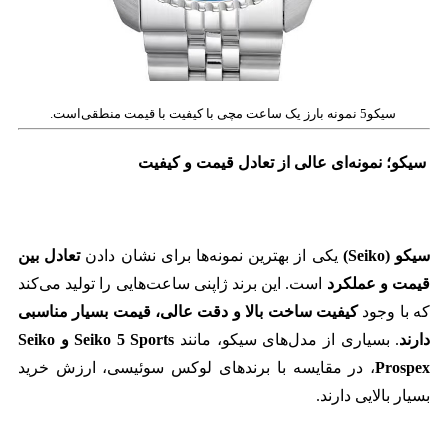
سیکو5 نمونه بارز یک ساعت مچی با کیفیت با قیمت منطقی‌است.
سیکو؛ نمونه‌ای عالی از تعادل قیمت و کیفیت
سیکو (Seiko)
یکی از بهترین نمونه‌ها برای نشان دادن
تعادل بین
قیمت و عملکرد
است. این برند ژاپنی ساعت‌هایی را تولید می‌کند
که با وجود
کیفیت ساخت بالا و دقت عالی، قیمت بسیار مناسبی
دارند
. بسیاری از مدل‌های سیکو، مانند
Seiko 5 Sports و Seiko
Prospex
، در مقایسه با برندهای لوکس سوئیسی، ارزش خرید
بسیار بالایی دارند.