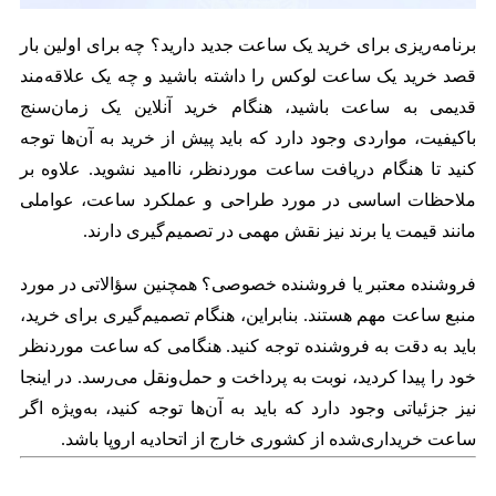
برنامه‌ریزی برای خرید یک ساعت جدید دارید؟ چه برای اولین بار
قصد خرید یک ساعت لوکس را داشته باشید و چه یک علاقه‌مند
قدیمی به ساعت باشید، هنگام خرید آنلاین یک زمان‌سنج
باکیفیت، مواردی وجود دارد که باید پیش از خرید به آن‌ها توجه
کنید تا هنگام دریافت ساعت موردنظر، ناامید نشوید. علاوه بر
ملاحظات اساسی در مورد طراحی و عملکرد ساعت، عواملی
مانند قیمت یا برند نیز نقش مهمی در تصمیم‌گیری دارند.
فروشنده معتبر یا فروشنده خصوصی؟ همچنین سؤالاتی در مورد
منبع ساعت مهم هستند. بنابراین، هنگام تصمیم‌گیری برای خرید،
باید به دقت به فروشنده توجه کنید. هنگامی که ساعت موردنظر
خود را پیدا کردید، نوبت به پرداخت و حمل‌ونقل می‌رسد. در اینجا
نیز جزئیاتی وجود دارد که باید به آن‌ها توجه کنید، به‌ویژه اگر
ساعت خریداری‌شده از کشوری خارج از اتحادیه اروپا باشد.