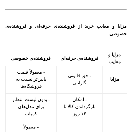
مزایا و معایب خرید از فروشنده‌ی حرفه‌ای و فروشنده‌ی
خصوصی
مزایا و
فروشنده‌ی حرفه‌ای
فروشنده‌ی خصوصی
معایب
- معمولاً قیمت
- حق قانونی
مزایا
پایین‌تر نسبت به
گارانتی
فروشگاه‌ها
- امکان
- بدون لیست انتظار
بازگرداندن کالا تا
برای مدل‌های
۱۴ روز
کمیاب
- معمولاً