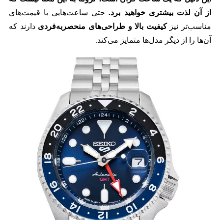
از آن لذت بیشتری خواهید برد.
حتی ساعت‌هایی با قیمت‌های
مناسب‌تر نیز
کیفیت بالا و طراحی‌های منحصربه‌فردی
دارند که
آن‌ها را از دیگر مدل‌ها متمایز می‌کند.