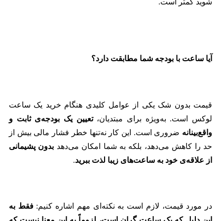
شوید کمتر است.
آیا ساعت با بودجه شما مطابقت دارد؟
قیمت بدون شک یکی از عوامل کلیدی هنگام خرید یک ساعت
لوکس است. به‌ویژه برای مبتدیان،
تعیین یک بودجه‌ی ثابت و
واقع‌بینانه
ضروری است. این کار نه‌تنها خطر فشار مالی بیش از
حد را کاهش می‌دهد، بلکه به شما امکان می‌دهد
بدون پشیمانی
از علاقه‌ی خود به ساعت‌های زیبا لذت ببرید
.
در مورد قیمت، لازم است به نکته‌ای مهم اشاره کنیم:
فقط به
این دلیل که یک ساعت گران است، لزوماً به این معنا نیست که