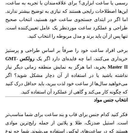
رسمی یا ساعت ابزاری؟ برای علاقه‌مندان با تجربه به ساعت،
این‌ها اصطلاحات رایجی هستند که نیازی به توضیح بیشتر ندارند.
اما اگر در ابتدای جستجوی ساعت خود هستید، انتخاب صحیح
طراحی و عملکرد ساعت موردنظر یک عامل تعیین‌کننده است.
تنها پس از آن باید برند و مدل مربوطه را انتخاب کنید.
برخی افراد ساعت خود را صرفاً بر اساس طراحی و پرستیژ
خریداری می‌کنند، اما چه فایده‌ای دارد اگر یک
رولکس GMT-
Master II
بخرید، اما هرگز به نمایش منطقه زمانی دیگر نیاز
نداشته باشید یا در استفاده از آن دچار مشکل شوید؟ اگر
می‌خواهید سال‌ها از ساعت خود لذت ببرید، باید حداقل درک کنید
که چگونه کار می‌کند و گاهی از عملکرد آن استفاده کنید.
انتخاب جنس مواد
فکر کنید کدام جنس برای قاب و بند ساعت برای شما مناسب‌تر
است. استیل ضدزنگ، طلا و پلاتین از جمله رایج‌ترین موادی
هستند که در ساعت‌های لوکس استفاده می‌شوند. شما چه نوع