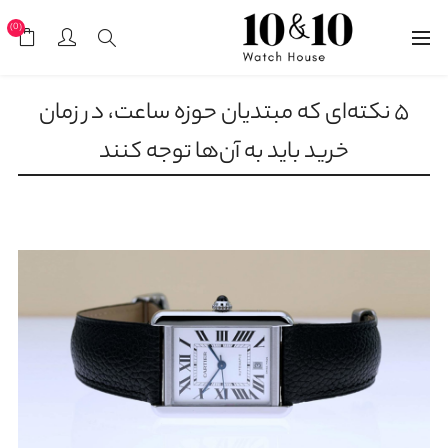
(0)
۵ نکته‌ای که مبتدیان حوزه ساعت، در زمان
خرید باید به آن‌ها توجه کنند
28 اسفند, 1403