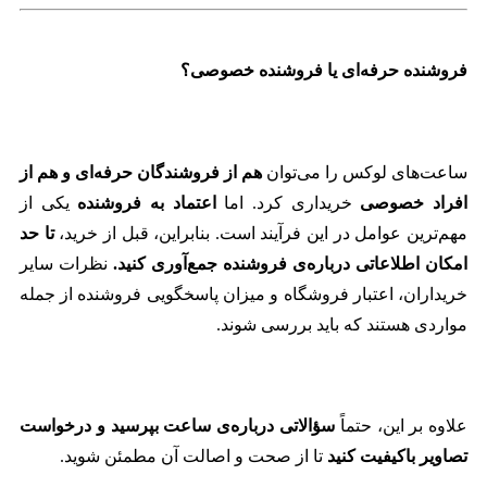
فروشنده حرفه‌ای یا فروشنده خصوصی؟
ساعت‌های لوکس را می‌توان
هم از فروشندگان حرفه‌ای و هم از
افراد خصوصی
خریداری کرد. اما
اعتماد به فروشنده
یکی از
مهم‌ترین عوامل در این فرآیند است. بنابراین، قبل از خرید،
تا حد
امکان اطلاعاتی درباره‌ی فروشنده جمع‌آوری کنید.
نظرات سایر
خریداران، اعتبار فروشگاه و میزان پاسخگویی فروشنده از جمله
مواردی هستند که باید بررسی شوند.
علاوه بر این، حتماً
سؤالاتی درباره‌ی ساعت بپرسید و درخواست
تصاویر باکیفیت کنید
تا از صحت و اصالت آن مطمئن شوید.