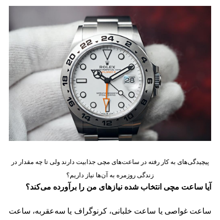
پیچیدگی‌های به کار رفته در ساعت‌های مچی جذابیت دارند ولی تا چه مقدار در
زندگی روزمره به آن‌ها نیاز داریم؟
آیا ساعت مچی انتخاب شده نیازهای من را برآورده می‌کند؟
ساعت غواصی یا ساعت خلبانی، کرنوگراف یا سه‌عقربه، ساعت