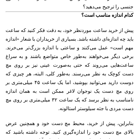
جنسی را ترجیح می‌دهید؟
کدام اندازه مناسب است؟
پیش از خرید ساعت موردنظر خود، به دقت فکر کنید که ساعت
باید چه اندازه‌ای داشته باشد. بسیاری از خریداران با شعار «اندازه
مهم است» عمل می‌کنند و ساعتی با اندازه بزرگ‌تر می‌خرند.
برخی دیگر می‌خواهند به‌طور خاص متواضع باشند و به سراغ
ساعت‌هایی می‌روند که حتی به‌صورت عینی نیز بر روی مچ
دست کوچک به نظر می‌رسند. به‌طور کلی، البته، هر چیزی که
دوست دارید می‌توانید بپوشید، اما یک ساعت ۴۵ میلی‌متری بر
روی مچ دست یک نوجوان لاغر ممکن است به همان اندازه
نامناسب به نظر برسد که یک ساعت ۳۲ میلی‌متری بر روی مچ
دست مردی با جثه سیلوستر استالونه.
بنابراین، پیش از خرید، محیط مچ دست خود و همچنین عرض
بالای مچ دست خود را اندازه‌گیری کنید. توجه داشته باشید که