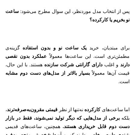
پس از انتخاب مدل موردنظر، این سوال مطرح می‌شود:
ساعت
نو بخریم یا کارکرده؟
برای مبتدیان، خرید
یک ساعت نو و بدون استفاده
گزینه‌ی
مطمئن‌تری است. این ساعت‌ها معمولاً
عملکرد بدون نقصی
دارند
و اغلب
دارای گارانتی شرکت سازنده
هستند. با این حال،
قیمت آن‌ها معمولاً
بسیار بالاتر از مدل‌های دست دوم مشابه
است.
اما ساعت‌های
کارکرده
نه‌تنها از نظر
قیمتی مقرون‌به‌صرفه‌ترند
،
بلکه
برخی از مدل‌هایی که دیگر تولید نمی‌شوند، فقط در بازار
دست دوم قابل خریداری هستند.
همچنین، ساعت‌های قدیمی
پتینه‌ی طبیعی خاصی
دارند که به آن‌ها
شخصیتی منحصربه‌فرد