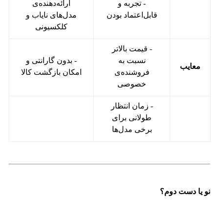
- تجربه و
ارائه‌دهنده‌ی
قابل‌اعتماد بودن
مدل‌های نایاب و
کلکسیونی
- قیمت بالاتر
نسبت به
- بدون گارانتی و
معایب
فروشنده‌ی
امکان بازگشت کالا
خصوصی
- زمان انتظار
طولانی برای
برخی مدل‌ها
نو یا دست دوم؟