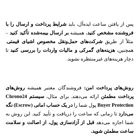
پس از یافتن ساعت ایده‌آل، باید
شرایط پرداخت و ارسال را با
فروشنده مشخص کنید.
همیشه
بر ارسال بیمه‌شده تأکید کنید
–
مثلاً از طریق
شرکت‌های حمل‌ونقل مخصوص اشیای قیمتی
.
همچنین،
هزینه‌های گمرکی و مالیات واردات را بررسی کنید
تا
دچار هزینه‌های غیرمنتظره نشوید.
روش‌های پرداخت امن:
فروشندگان معتبر همیشه
روش‌های
پرداخت مطمئن
ارائه می‌دهند. برای مثال،
سیستم Chrono24
Buyer Protection
پول شما را
در یک حساب امانی (Escrow) نگه
می‌دارد
تا زمانی که ساعت را دریافت و تأیید کنید. این روش به
شما اجازه می‌دهد
قبل از آزادسازی پول، از اصالت و سلامت
ساعت مطمئن شوید.