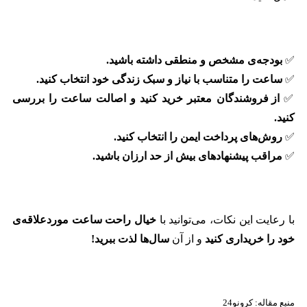
✅
بودجه‌ی مشخص و منطقی داشته باشید.
✅
ساعت را متناسب با نیاز و سبک زندگی خود انتخاب کنید.
✅
از فروشندگان معتبر خرید کنید و اصالت ساعت را بررسی
کنید.
✅
روش‌های پرداخت ایمن را انتخاب کنید.
✅
مراقب پیشنهادهای بیش از حد ارزان باشید.
با رعایت این نکات، می‌توانید با
خیال راحت ساعت موردعلاقه‌ی
خود را خریداری کنید
و از آن
سال‌ها لذت ببرید!
منبع مقاله: کرونو24