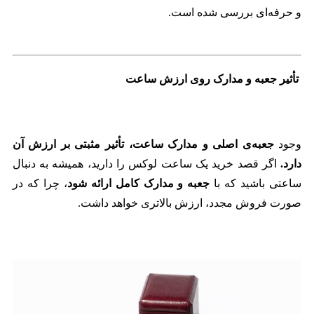
و حرفه‌ای بررسی شده است.
تأثیر جعبه و مدارک روی ارزش ساعت
وجود
جعبه‌ی اصلی و مدارک ساعت، تأثیر مثبتی بر ارزش آن
دارد.
اگر قصد خرید یک ساعت لوکس را دارید، همیشه به دنبال
ساعتی باشید که با
جعبه و مدارک کامل ارائه شود
، چرا که در
صورت فروش مجدد، ارزش بالاتری خواهد داشت.