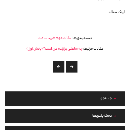
لینک مقاله
دسته‌بندی‌ها:
نکات مهم خرید ساعت
مقالات مرتبط:
چه ساعتی برازنده من است؟ (بخش اول)
جستجو
دسته‌بندی‌ها