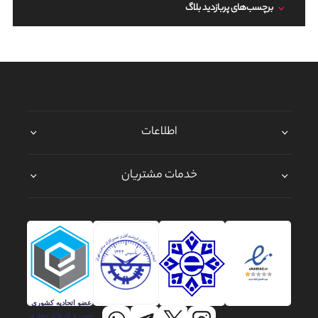
برچسب‌های پربازدید بلاگ
اطلاعات
خدمات مشتریان