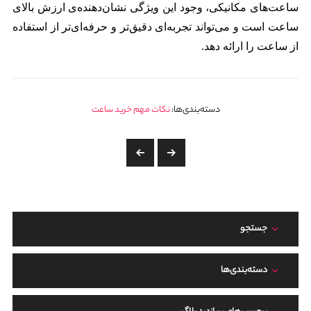
ساعت‌های مکانیکی، وجود این ویژگی نشان‌دهنده‌ی ارزش بالای
ساعت است و می‌تواند تجربه‌ای دقیق‌تر و حرفه‌ای‌تر از استفاده
از ساعت را ارائه دهد.
دسته‌بندی‌ها:
نکات مهم خرید ساعت
جستجو
دسته‌بندی‌ها