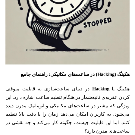
هکینگ (Hacking) در ساعت‌های مکانیکی: راهنمای جامع
هکینگ یا
Hacking
در دنیای ساعت‌سازی به قابلیت متوقف
کردن عقربه‌ی ثانیه‌شمار در هنگام تنظیم ساعت اشاره دارد. این
ویژگی که بیشتر در ساعت‌های مکانیکی و اتوماتیک مدرن دیده
می‌شود، به کاربران امکان می‌دهد زمان را با دقت بالا تنظیم
کنند. اما این قابلیت چیست، چگونه کار می‌کند و چه نقشی در
ساعت‌های مدرن دارد؟