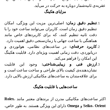
عقربه‌ی ثانیه‌شمار دوباره به حرکت در می‌آید.
مزایای هکینگ
تنظیم دقیق زمان:
اصلی‌ترین مزیت این ویژگی، امکان
تنظیم دقیق زمان است. کاربران می‌توانند ساعت خود را با
دقت ثانیه تنظیم کنند، که برای کاربردهای خاص مانند
هماهنگی با ساعت جهانی یا زمان‌سنجی دقیق اهمیت دارد.
کاربرد حرفه‌ای:
در ساعت‌های نظامی، هوانوردی و
دریانوردی، دقت زمانی اهمیت ویژه‌ای دارد. قابلیت هکینگ
این امکان را فراهم می‌کند.
ارزش فنی و زیبایی‌شناختی:
وجود این قابلیت
نشان‌دهنده‌ی کیفیت بالای طراحی و ساخت ساعت است و
برای علاقه‌مندان به ساعت‌های مکانیکی ارزش بالایی دارد.
ساعت‌هایی با قابلیت هکینگ
اکثر ساعت‌های مکانیکی مدرن از برندهای معتبر مانند
،
Rolex
Orient
،
Seiko
و
Omega
دارای این ویژگی هستند. به طور خاص،