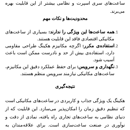
ساعت‌های سری اسپرت و نظامی بیشتر از این قابلیت بهره
می‌برند.
محدودیت‌ها و نکات مهم
همه ساعت‌ها این ویژگی را ندارند:
بسیاری از ساعت‌های
مکانیکی اقتصادی فاقد این قابلیت هستند.
استفاده‌ی مکرر:
اگرچه مکانیزم هکینگ طراحی مقاومی
دارد، استفاده‌ی بیش از حد و نادرست ممکن است باعث
آسیب شود.
نگهداری و سرویس:
برای حفظ عملکرد دقیق این مکانیزم،
ساعت‌های مکانیکی نیازمند سرویس منظم هستند.
نتیجه‌گیری
هکینگ یک ویژگی جذاب و کاربردی در ساعت‌های مکانیکی است
که تنظیم دقیق زمان را امکان‌پذیر می‌سازد. این قابلیت که از
دنیای نظامی به ساعت‌های تجاری راه یافته، نمادی از دقت و
نوآوری در صنعت ساعت‌سازی است. برای علاقه‌مندان به