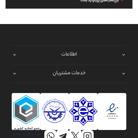
برچسب‌های پربازدید بلاگ
اطلاعات
خدمات مشتریان