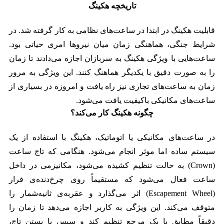
تاریخچه هکینگ
قابلیت هکینگ در ابتدا در ساعت‌های نظامی به کار گرفته شد. در
شرایط جنگی، هماهنگی زمان میان نیروها امری حیاتی بود.
ساعت‌هایی با ویژگی هکینگ به سربازان اجازه می‌دادند تا زمان
را به صورت دقیق با یکدیگر هماهنگ کنند. این ویژگی به مرور
زمان به ساعت‌های تجاری نیز راه یافت و امروزه در بسیاری از
ساعت‌های مکانیکی باکیفیت یافت می‌شود.
چگونه هکینگ کار می‌کند؟
در ساعت‌های مکانیکی یا اتوماتیک، هکینگ با استفاده از یک
سیستم ساده اما موثر انجام می‌شود. هنگامی که تاج ساعت
(Crown) به حالت تنظیم کشیده می‌شود، مکانیزمی در داخل
ساعت فعال می‌شود که مستقیماً روی چرخ‌دنده‌ی فرار
(Escapement Wheel) اثر می‌گذارد و عقربه‌ی ثانیه‌شمار را
متوقف می‌کند. این ویژگی به کاربر اجازه می‌دهد تا زمان را
دقیقاً مطابق با یک مرجع تنظیم کند و سپس با بستن تاج،