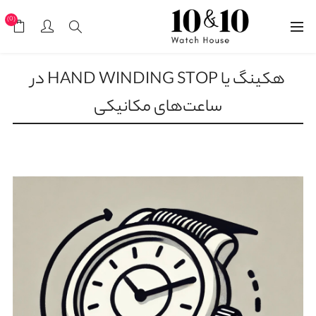
(0)
هکینگ یا HAND WINDING STOP در
ساعت‌های مکانیکی
11 دی, 1403