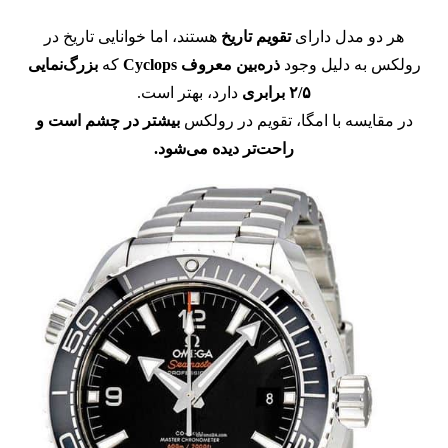
هر دو مدل دارای
تقویم تاریخ
هستند، اما خوانایی تاریخ در
رولکس به دلیل وجود
ذره‌بین معروف Cyclops
که
بزرگ‌نمایی
۲/۵ برابری
دارد، بهتر است.
در مقایسه با امگا، تقویم در رولکس
بیشتر در چشم است و
راحت‌تر دیده می‌شود.