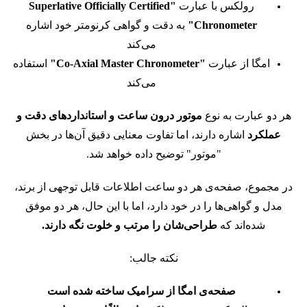
رولکس با عبارت
"Superlative Officially Certified
Chronometer"
به دقت و گواهی کرنومتر خود اشاره
می‌کند
امگا از عبارت
"Co-Axial Master Chronometer"
استفاده
می‌کند
هر دو عبارت به نوع
موتور درون ساعت و استانداردهای دقت و
عملکرد
اشاره دارند، اما تفاوت معنایی دقیق آن‌ها در بخش
"موتور" توضیح داده خواهد شد.
در مجموع، صفحه‌ی هر دو ساعت اطلاعات قابل توجهی از برند،
مدل و گواهی‌ها را در خود دارد، اما با این حال، هر دو موفق
شده‌اند که
طراحی‌شان را مرتب و خلوت نگه دارند.
نکته جالب:
صفحه‌ی امگا از سرامیک ساخته شده است