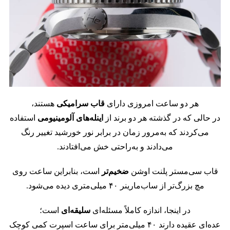
هر دو ساعت امروزی دارای
قاب سرامیکی
هستند،
در حالی که در گذشته هر دو برند از
اینله‌های آلومینیومی
استفاده
می‌کردند که به‌مرور زمان در برابر نور خورشید تغییر رنگ
می‌دادند و به‌راحتی خش می‌افتادند.
قاب سی‌مستر پلنت اوشن
ضخیم‌تر
است، بنابراین ساعت روی
مچ بزرگ‌تر از ساب‌مارینر ۴۰ میلی‌متری دیده می‌شود.
در اینجا، اندازه کاملاً مسئله‌ای
سلیقه‌ای
است؛
عده‌ای عقیده دارند ۴۰ میلی‌متر برای ساعت اسپرت کمی کوچک