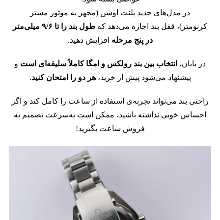
در مدل‌های جدید پلنت اوشن (مجهز به موتور مستر
کرنومتر)،
قفل بند اجازه می‌دهد که
طول بند را تا ۹/۶ میلی‌متر
در پنج مرحله
افزایش دهید.
در پایان،
انتخاب بین بند رولکس و امگا کاملاً سلیقه‌ای است
و
پیشنهاد می‌شود پیش از خرید،
هر دو را امتحان کنید
.
راحتی بند می‌تواند تجربه‌ی استفاده از ساعت را کامل کند
و اگر
احساس خوبی نداشته باشید، ممکن است به‌سرعت تصمیم به
فروش ساعت بگیرید!