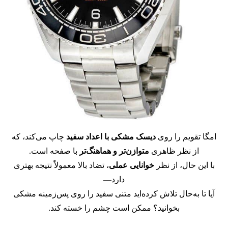
امگا تقویم را روی
دیسک مشکی با اعداد سفید
چاپ می‌کند، که
از نظر ظاهری
متوازن‌تر و هماهنگ‌تر
با صفحه است.
با این حال، از نظر
خوانایی عملی
، تضاد بالا معمولاً نتیجه بهتری
دارد—
آیا تا به‌حال تلاش کرده‌اید متنی سفید را روی پس‌زمینه مشکی
بخوانید؟ ممکن است چشم را خسته کند.