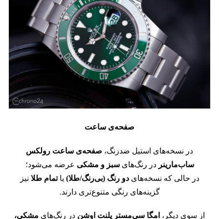
صفحه‌ی ساعت
در نسخه‌های استیل ضدزنگ،
صفحه‌ی ساعت رولکس
ساب‌مارینر
در رنگ‌های
سبز و مشکی
عرضه می‌شود؛
در حالی که نسخه‌های
دو رنگ (بی‌رنگ/طلا)
یا
تمام طلا
نیز
گزینه‌های رنگی متنوع‌تری دارند.
از سوی دیگر،
امگا سی‌مستر پلنت اوشن
در رنگ‌های
مشکی،