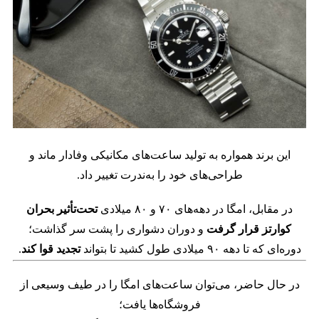
این برند همواره به تولید ساعت‌های مکانیکی وفادار ماند و
طراحی‌های خود را به‌ندرت تغییر داد.
در مقابل، امگا در دهه‌های ۷۰ و ۸۰ میلادی
تحت‌تأثیر بحران
کوارتز قرار گرفت
و دوران دشواری را پشت سر گذاشت؛
دوره‌ای که تا دهه ۹۰ میلادی طول کشید تا بتواند
تجدید قوا کند
.
در حال حاضر، می‌توان ساعت‌های امگا را در طیف وسیعی از
فروشگاه‌ها یافت؛