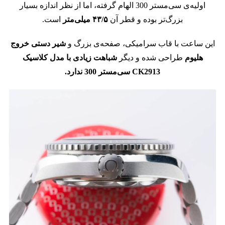
اولیه‌ی سی‌مستر 300 الهام گرفته، اما از نظر اندازه بسیار
بزرگ‌تر بوده و قطر آن
۴۳/۵ میلی‌متر
است.
این ساعت با قاب سرامیکی، صفحه‌ی بزرگ و
شیر دستی خروج
هلیوم
طراحی شده و دیگر
شباهت زیادی با مدل کلاسیک
CK2913 سی‌مستر 300 ندارد.