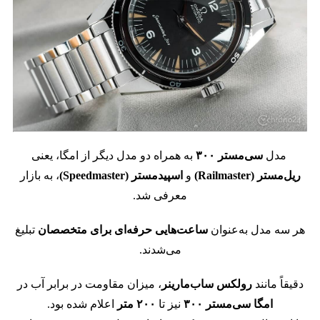
مدل
سی‌مستر ۳۰۰
به همراه دو مدل دیگر از امگا، یعنی
ریل‌مستر (Railmaster)
و
اسپیدمستر (Speedmaster)
، به بازار
معرفی شد.
هر سه مدل به‌عنوان
ساعت‌هایی حرفه‌ای برای متخصصان
تبلیغ
می‌شدند.
دقیقاً مانند
رولکس ساب‌مارینر
، میزان مقاومت در برابر آب در
امگا سی‌مستر ۳۰۰
نیز تا
۲۰۰ متر
اعلام شده بود.