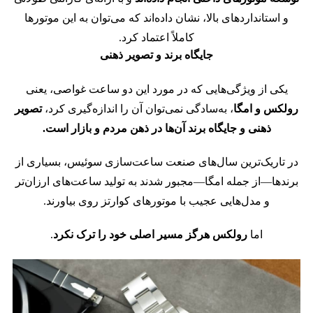
و استانداردهای بالا، نشان داده‌اند که می‌توان به این موتورها
کاملاً اعتماد کرد.
جایگاه برند و تصویر ذهنی
یکی از ویژگی‌هایی که در مورد این دو ساعت غواصی، یعنی
رولکس و امگا
، به‌سادگی نمی‌توان آن را اندازه‌گیری کرد،
تصویر
ذهنی و جایگاه برند آن‌ها در ذهن مردم و بازار است.
در تاریک‌ترین سال‌های صنعت ساعت‌سازی سوئیس، بسیاری از
برندها—از جمله امگا—مجبور شدند
به تولید ساعت‌های ارزان‌تر
و مدل‌هایی عجیب با موتورهای کوارتز روی بیاورند.
اما
رولکس هرگز مسیر اصلی خود را ترک نکرد
.