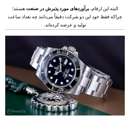
البته این ارقام،
برآوردهای مورد پذیرش در صنعت
هستند؛
چراکه فقط خود این دو شرکت دقیقاً می‌دانند چه تعداد ساعت
تولید و عرضه کرده‌اند.