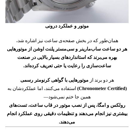
موتور و عملکرد درونی
همان‌طور که در بخش صفحه‌ی ساعت نیز اشاره شد،
هر دو ساعت ساب‌مارینر و سی‌مستر پلنت اوشن از موتورهایی
بهره می‌برند که استانداردهای بسیار بالایی در صنعت
ساعت‌سازی را رعایت یا حتی تعریف کرده‌اند.
هر دو برند از
موتورهایی با گواهی کرنومتر رسمی
(Chronometer Certified)
استفاده می‌کنند،
اما عملکردشان به
همین جا ختم نمی‌شود—
رولکس و امگا، پس از نصب موتور در قاب ساعت، تست‌های
بیشتری نیز انجام می‌دهند و تنظیمات دقیقی روی عملکرد انجام
می‌دهند.