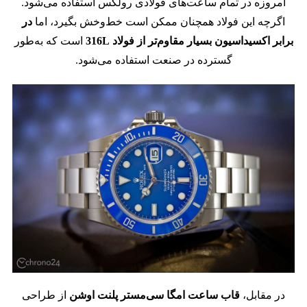
امروزه در تمام ساعت‌های فولادی رولکس استفاده می‌شود.
اگرچه این فولاد همچنان ممکن است خط‌وخش بگیرد، اما
در
برابر اکسیداسیون بسیار مقاوم‌تر از فولاد 316L
است که به‌طور
گسترده در صنعت استفاده می‌شود.
در مقابل،
قاب ساعت امگا سی‌مستر پلنت اوشن
از طراحی