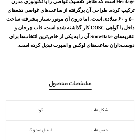
Heritage است که ظاهر کلاسیک غواصی را با تکنولوژی مدرن
ترکیب کرده. طراحی آن برگرفته از ساعت‌های غواصی دهه‌های
۵۰ و ۶۰ میلادی است، اما درون آن موتور بسیار پیشرفته ساخت
داخل با گواهی COSC کار گذاشته شده است. قاب چرخان و
عقربه‌های Snowflake آن را به یکی از خاص‌ترین انتخاب‌ها برای
دوست‌داران ساعت‌های لوکس و اسپرت تبدیل کرده است.
مشخصات محصول
شکل قاب
گرد
جنس قاب
استیل ضد زنگ