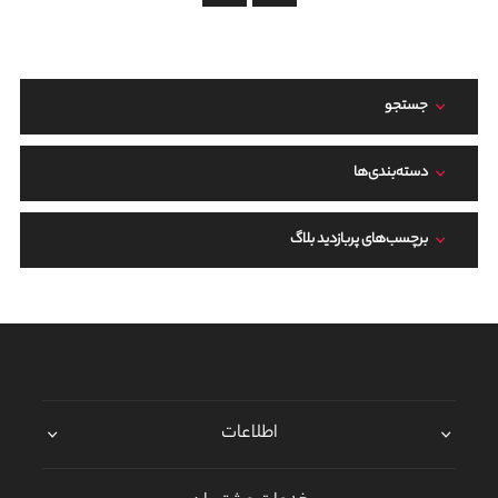
جستجو
دسته‌بندی‌ها
برچسب‌های پربازدید بلاگ
اطلاعات