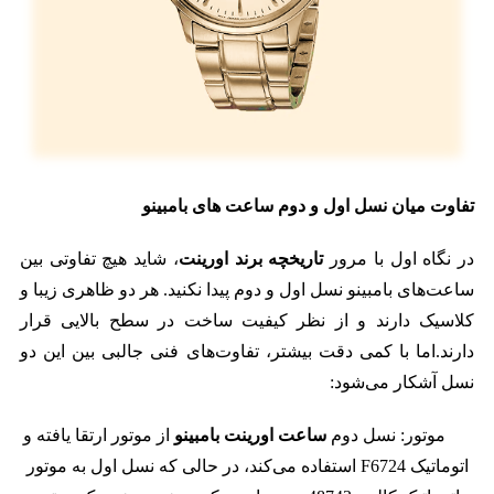
تفاوت میان نسل اول و دوم ساعت های بامبینو
در نگاه اول با مرور
تاریخچه برند اورینت
، شاید هیچ تفاوتی بین
ساعت‌های بامبینو نسل اول و دوم پیدا نکنید. هر دو ظاهری زیبا و
کلاسیک دارند و از نظر کیفیت ساخت در سطح بالایی قرار
دارند.اما با کمی دقت بیشتر، تفاوت‌های فنی جالبی بین این دو
نسل آشکار می‌شود:
موتور: نسل دوم
ساعت
اورینت بامبینو
از موتور ارتقا یافته و
اتوماتیک F6724 استفاده می‌کند، در حالی که نسل اول به موتور