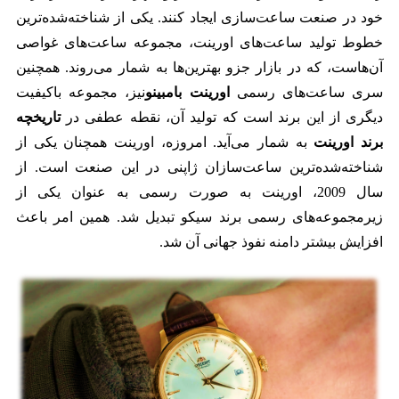
خود در صنعت ساعت‌سازی ایجاد کنند. یکی از شناخته‌شده‌ترین
خطوط تولید ساعت‌های اورینت، مجموعه ساعت‌های غواصی
آن‌هاست، که در بازار جزو بهترین‌ها به شمار می‌روند. همچنین
سری ساعت‌های رسمی
اورینت بامبینو
نیز، مجموعه باکیفیت
دیگری از این برند است که تولید آن، نقطه عطفی در
تاریخچه
برند اورینت
به شمار می‌آید. امروزه، اورینت همچنان یکی از
شناخته‌شده‌ترین ساعت‌سازان ژاپنی در این صنعت است. از
سال 2009، اورینت به صورت رسمی به عنوان یکی از
زیرمجموعه‌های رسمی برند سیکو تبدیل شد. همین امر باعث
افزایش بیشتر دامنه نفوذ جهانی آن شد.