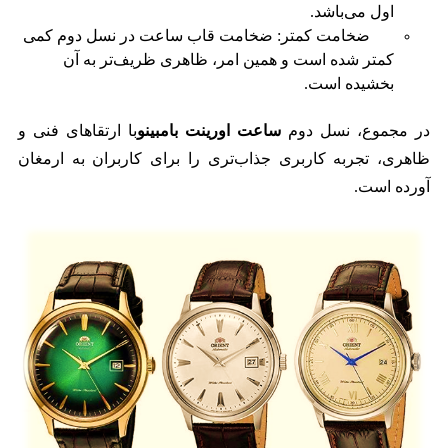
اول می‌باشد.
ضخامت کمتر: ضخامت قاب ساعت در نسل دوم کمی
کمتر شده است و همین امر، ظاهری ظریف‌تر به آن
بخشیده است.
در مجموع، نسل دوم
ساعت اورینت بامبینو
با ارتقاهای فنی و
ظاهری، تجربه کاربری جذاب‌تری را برای کاربران به ارمغان
آورده است.