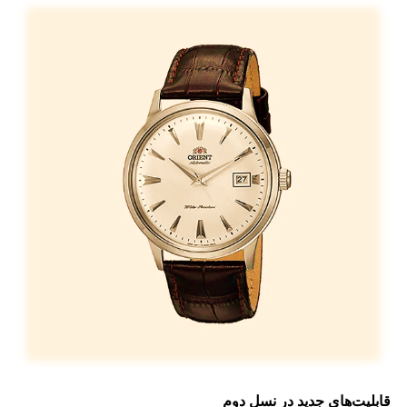
قابلیت‌های جدید در نسل دوم