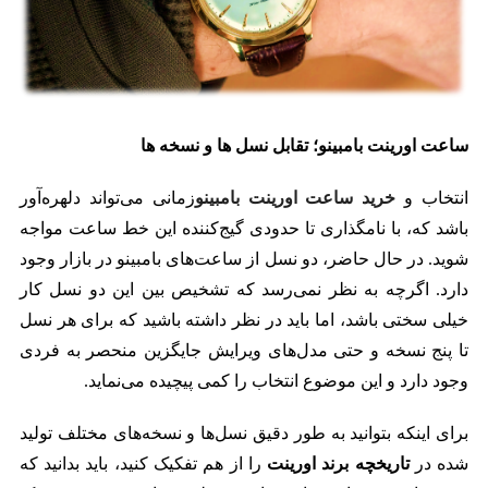
ساعت اورینت بامبینو؛ تقابل نسل‌ ها و نسخه ها
انتخاب و
خرید
ساعت
اورینت بامبینو
زمانی می‌تواند دلهره‌آور
باشد که، با نامگذاری تا حدودی گیج‌کننده این خط ساعت مواجه
شوید. در حال حاضر، دو نسل از ساعت‌های بامبینو در بازار وجود
دارد. اگرچه به نظر نمی‌رسد که تشخیص بین این دو نسل کار
خیلی سختی باشد، اما باید در نظر داشته باشید که برای هر نسل
تا پنج نسخه و حتی مدل‌های ویرایش جایگزین منحصر به فردی
وجود دارد و این موضوع انتخاب را کمی پیچیده می‌نماید.
برای اینکه بتوانید به طور دقیق نسل‌ها و نسخه‌های مختلف تولید
شده در
تاریخچه برند اورینت
را از هم تفکیک کنید، باید بدانید که