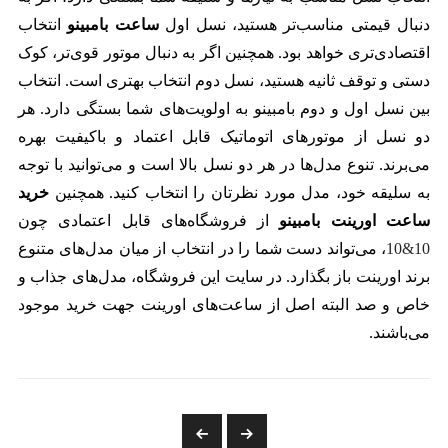
دنبال قیمتی مناسب‌تر هستید، نسل اول
ساعت بامبینو
انتخاب
اقتصادی‌تری خواهد بود. همچنین اگر به دنبال موتور قوی‌تر، کوک
دستی و توقف ثانیه هستید، نسل دوم انتخاب بهتری است. انتخاب
بین نسل اول و دوم بامبینو به اولویت‌های شما بستگی دارد. هر
دو نسل از موتورهای اتوماتیک قابل اعتماد و باکیفیت بهره
می‌برند. تنوع مدل‌ها در هر دو نسل بالا است و می‌توانید با توجه
به سلیقه خود، مدل مورد نظرتان را انتخاب کنید. همچنین
خرید
ساعت
اورینت بامبینو
از فروشگاه‌های قابل اعتمادی چون
10&10
، می‌تواند دست شما را در انتخاب از میان مدل‌های متنوع
برند اورینت باز بگذارد. در سایت این فروشگاه، مدل‌های جذاب و
خاص و صد البته اصل از ساعت‌های اورینت جهت خرید موجود
می‌باشند.