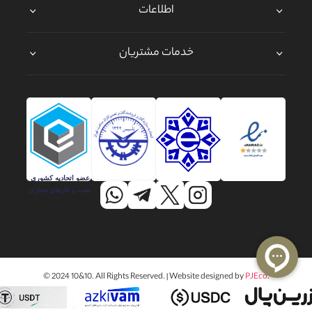
اطلاعات
خدمات مشتریان
© 2024 10&10. All Rights Reserved. | Website designed by
PJEco
.