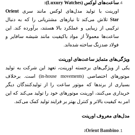
ساعت‌های لوکس (Luxury Watches):
اورینت با تولید مدل‌های لوکس مانند سری
Orient
Star
تلاش می‌کند تا نیازهای مشتریانی را که به دنبال
ترکیبی از زیبایی و عملکرد بالا هستند، برآورده کند. این
ساعت‌ها معمولاً از مواد باکیفیت مانند شیشه سافایر و
فولاد ضدزنگ ساخته شده‌اند.
ویژگی‌های متمایز ساعت‌های اورینت
یکی از ویژگی‌های برجسته اورینت، تعهد این شرکت به تولید
موتورهای اختصاصی (in-house movements) است. برخلاف
بسیاری از برندها که موتور ساعت را از تولیدکنندگان دیگر
خریداری می‌کنند، اورینت موتورهای خود را تولید می‌کند که این
امر به کیفیت بالاتر و کنترل بهتر بر فرایند تولید کمک می‌کند.
مدل‌های معروف اورینت
:
Orient Bambino