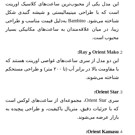
این مدل یکی از محبوب‌ترین ساعت‌های کلاسیک اورینت
است که با طراحی مینیمالیستی و شیشه گنبدی شکل
شناخته می‌شود. Bambino به‌دلیل قیمت مناسب و طراحی
زیبا، در میان علاقه‌مندان به ساعت‌های مکانیکی بسیار
محبوب است.
Orient Mako و Ray
:
این دو مدل از سری ساعت‌های غواصی اورینت هستند که
با مقاومت بالا در برابر آب (تا ۲۰۰ متر) و طراحی مستحکم
شناخته می‌شوند.
Orient Star:
سری Orient Star، مجموعه‌ای از ساعت‌های لوکس است
که با جزئیات دقیق، متریال باکیفیت، و طراحی پیچیده به
بازار عرضه می‌شوند.
Orient Kamasu: