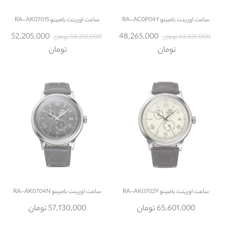
ساعت
اورینت بامبینو RA-AC0P04Y
ساعت
اورینت بامبینو RA-AK0701S
52,205,000
48,265,000
63,631,000 تومان
58,312,000 تومان
تومان
تومان
ساعت
اورینت بامبینو RA-AK0702Y
ساعت
اورینت بامبینو RA-AK0704N
65,601,000 تومان
57,130,000 تومان