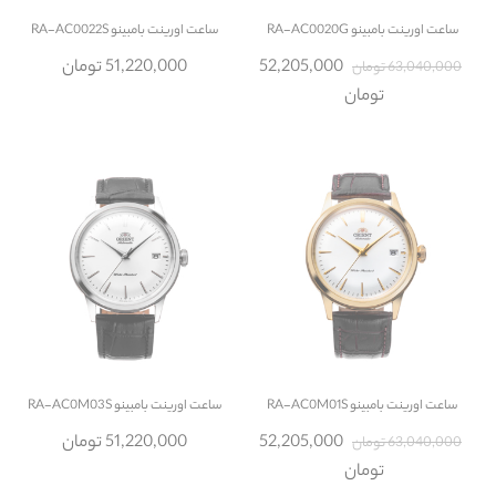
ساعت
اورینت بامبینو RA-AC0020G
ساعت
اورینت بامبینو RA-AC0022S
52,205,000
51,220,000 تومان
63,040,000 تومان
تومان
ساعت
اورینت بامبینو RA-AC0M01S
ساعت
اورینت بامبینو RA-AC0M03S
52,205,000
51,220,000 تومان
63,040,000 تومان
تومان