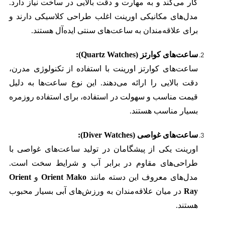
کار می‌کند و به مهارت و دقت بالایی در ساخت نیاز دارد.
مدل‌های مکانیکی اورینت اغلب طراحی کلاسیکی دارند و
برای علاقه‌مندان به ساعت‌های سنتی ایده‌آل هستند.
ساعت‌های کوارتز (Quartz Watches):
ساعت‌های کوارتز اورینت با استفاده از تکنولوژی مدرن،
دقت بالایی را ارائه می‌دهند. این نوع ساعت‌ها به دلیل
قیمت مناسب و سهولت در استفاده، برای استفاده روزمره
بسیار مناسب هستند.
ساعت‌های غواصی (Diver Watches):
اورینت یکی از پیشگامان در تولید ساعت‌های غواصی با
طراحی‌های مقاوم در برابر آب و شرایط سخت است.
مدل‌های معروف این دسته مانند
Orient Mako
و
Orient
Ray
در میان علاقه‌مندان به ورزش‌های آبی بسیار محبوب
هستند.