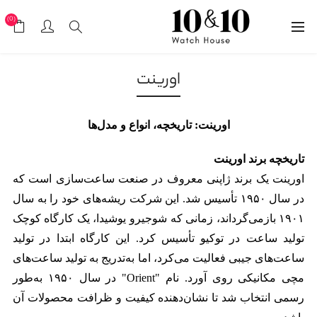
(0)
اورینت
اورینت: تاریخچه، انواع و مدل‌ها
تاریخچه برند اورینت
اورینت یک برند ژاپنی معروف در صنعت ساعت‌سازی است که
در سال ۱۹۵۰ تأسیس شد. این شرکت ریشه‌های خود را به سال
۱۹۰۱ بازمی‌گرداند، زمانی که شوجیرو یوشیدا، یک کارگاه کوچک
تولید ساعت در توکیو تأسیس کرد. این کارگاه ابتدا در تولید
ساعت‌های جیبی فعالیت می‌کرد، اما به‌تدریج به تولید ساعت‌های
مچی مکانیکی روی آورد. نام "Orient" در سال ۱۹۵۰ به‌طور
رسمی انتخاب شد تا نشان‌دهنده کیفیت و ظرافت محصولات آن