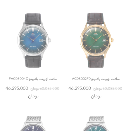
ساعت
اورینت بامبینو AC08002F0
ساعت
اورینت بامبینو FAC08004D
46,295,000
46,295,000
60,085,000 تومان
60,085,000 تومان
تومان
تومان