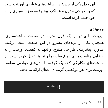
این مدل یکی از جدیدترین ساعت‌های غواصی اورینت است
که با طراحی مدرن و عملکرد پیشرفته، توجه بسیاری را به
خود جلب کرده است.
جمع‌بندی
اورینت با بیش از یک قرن تجربه در صنعت ساعت‌سازی،
همچنان یکی از برندهای پیشرو در این صنعت است. ترکیب
فناوری پیشرفته، طراحی متنوع، و تعهد به کیفیت، اورینت را به
انتخابی مناسب برای انواع سلیقه‌ها و نیازها تبدیل کرده است. از
ساعت‌های مکانیکی کلاسیک گرفته تا مدل‌های غواصی مقاوم،
اورینت برای هر موقعیتی گزینه‌ای ایده‌آل ارائه می‌دهد.
فیلترها