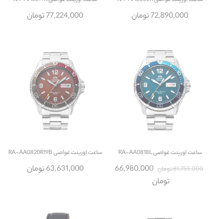
ساعت
اورینت غواصی RA-AA0003R
ساعت
اورینت غواصی RA-AA0814R
72,890,000 تومان
77,224,000 تومان
ساعت
اورینت غواصی RA-AA0818L
ساعت
اورینت غواصی RA-AA0820R19B
66,980,000
63,631,000 تومان
81,755,000 تومان
تومان