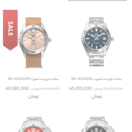
ساعت
اورینت اسپرت RA-AC0Q02L
ساعت
اورینت اسپرت RA-AC0Q05P
60,085,000
65,010,000
70,920,000 تومان
66,980,000 تومان
تومان
تومان