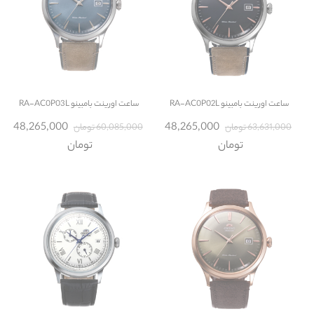
ساعت
اورینت بامبینو RA-AC0P02L
ساعت
اورینت بامبینو RA-AC0P03L
48,265,000
48,265,000
63,631,000 تومان
60,085,000 تومان
تومان
تومان