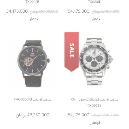
TX0202B
TX0201L
54,175,000
54,175,000
59,100,000 تومان
59,100,000 تومان
تومان
تومان
ساعت
اورینت کورنوگراف سولار RA-
ساعت
اورینت FAG02001B
TX0203S
54,175,000
49,250,000 تومان
59,100,000 تومان
تومان