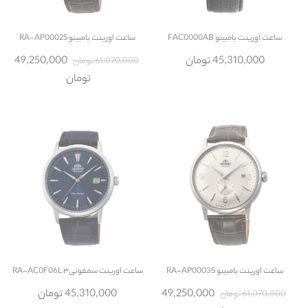
ساعت
اورینت بامبینو FAC0000AB
ساعت
اورینت بامبینو RA-AP0002S
45,310,000 تومان
49,250,000
61,070,000 تومان
تومان
ساعت
اورینت بامبینو RA-AP0003S
ساعت
اورینت سمفونی۳ RA-AC0F06L
49,250,000
45,310,000 تومان
61,070,000 تومان