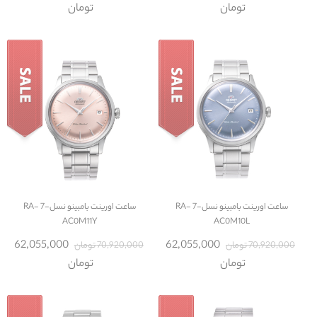
تومان
تومان
ساعت
اورینت بامبینو نسل-7 RA-
ساعت
اورینت بامبینو نسل-7 RA-
AC0M11Y
AC0M10L
62,055,000
62,055,000
70,920,000 تومان
70,920,000 تومان
تومان
تومان