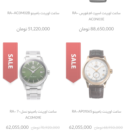
ساعت
اورینت اسپرت ام فورس RA-
ساعت
اورینت بامبینو RA-AC0M02B
AC0N03E
88,650,000 تومان
51,220,000 تومان
ساعت
اورینت بامبینو RA-AP0106S
ساعت
اورینت بامبینو نسل-7 RA-
AC0M09E
62,055,000
62,055,000
68,950,000 تومان
70,920,000 تومان