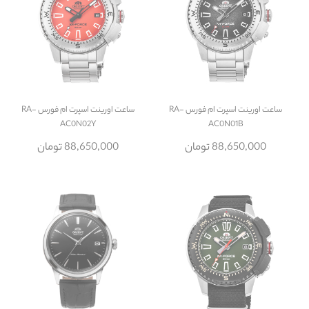
ساعت
اورینت اسپرت ام فورس RA-
ساعت
اورینت اسپرت ام فورس RA-
AC0N02Y
AC0N01B
88,650,000 تومان
88,650,000 تومان