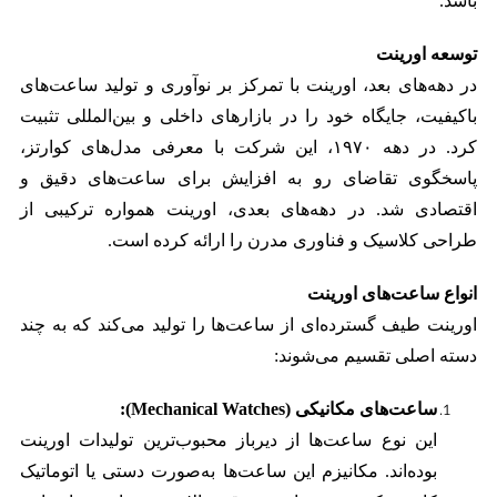
باشد.
توسعه اورینت
در دهه‌های بعد، اورینت با تمرکز بر نوآوری و تولید ساعت‌های
باکیفیت، جایگاه خود را در بازارهای داخلی و بین‌المللی تثبیت
کرد. در دهه ۱۹۷۰، این شرکت با معرفی مدل‌های کوارتز،
پاسخگوی تقاضای رو به افزایش برای ساعت‌های دقیق و
اقتصادی شد. در دهه‌های بعدی، اورینت همواره ترکیبی از
طراحی کلاسیک و فناوری مدرن را ارائه کرده است.
انواع ساعت‌های اورینت
اورینت طیف گسترده‌ای از ساعت‌ها را تولید می‌کند که به چند
دسته اصلی تقسیم می‌شوند:
ساعت‌های مکانیکی (Mechanical Watches):
این نوع ساعت‌ها از دیرباز محبوب‌ترین تولیدات اورینت
بوده‌اند. مکانیزم این ساعت‌ها به‌صورت دستی یا اتوماتیک