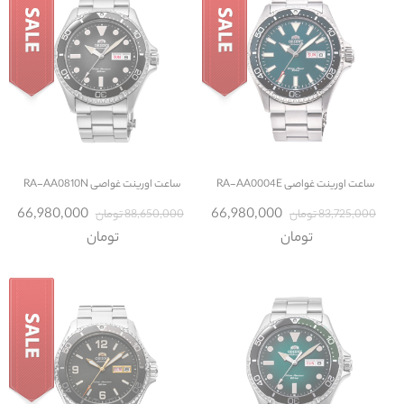
ساعت
اورینت غواصی RA-AA0004E
ساعت
اورینت غواصی RA-AA0810N
66,980,000
66,980,000
83,725,000 تومان
88,650,000 تومان
تومان
تومان