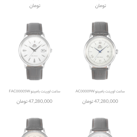
تومان
تومان
ساعت
اورینت بامبینو AC00009W
ساعت
اورینت بامبینو FAC00005W
47,280,000 تومان
47,280,000 تومان