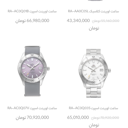
ساعت
اورینت کلاسیک RA-AA0C05L
ساعت
اورینت اسپرت RA-AC0Q01B
43,340,000
66,980,000 تومان
55,160,000 تومان
تومان
ساعت
اورینت اسپرت RA-AC0Q03S
ساعت
اورینت اسپرت RA-AC0Q07V
65,010,000
70,920,000 تومان
70,920,000 تومان
تومان