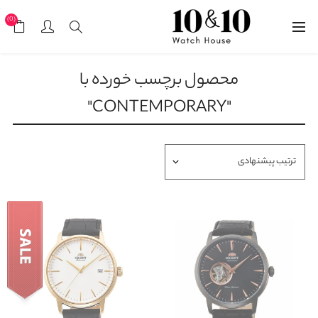
(0)
محصول برچسب خورده با
"CONTEMPORARY"