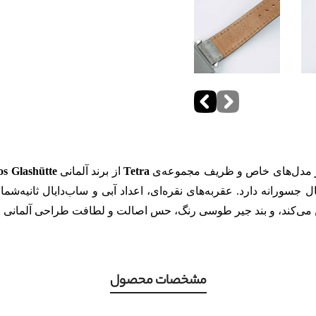
 مدل‌های خاص و ظریف مجموعه‌ی
Tetra
از برند آلمانی
s Glashütte
سورانه دارد. عقربه‌های نقره‌ای، اعداد آبی و ساب‌دایال ثانیه‌شمار
ی‌کند، و بند جیر طوسی رنگ، حس اصالت و لطافت طراحی آلمانی را 
مشخصات محصول