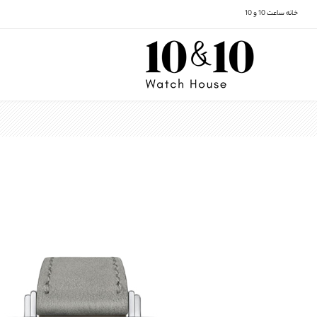
خانه ساعت 10 و 10