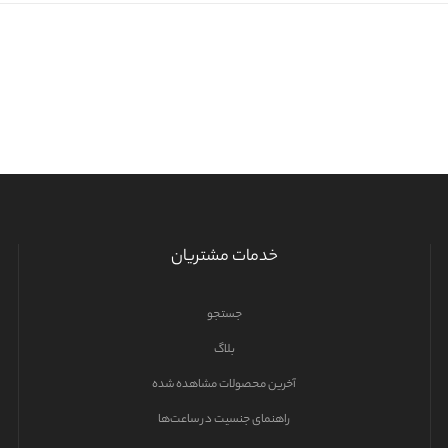
خدمات مشتریان
جستجو
بلاگ
آخرین محصولات مشاهده شده
راهنمای جنسیت در ساعت‌ها