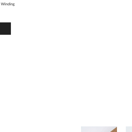
 Winding