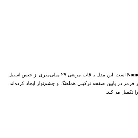
Nomo
است. این مدل با قاب مربعی ۲۹ میلی‌متری از جنس استیل
 قرمز در پایین صفحه ترکیبی هماهنگ و چشم‌نواز ایجاد کرده‌اند.
تکمیل می‌کند.