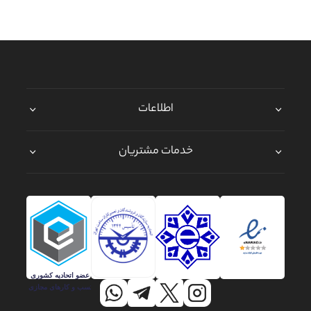
اطلاعات
خدمات مشتریان