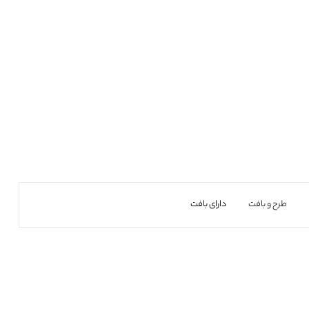
طرح و بافت
دارای بافت