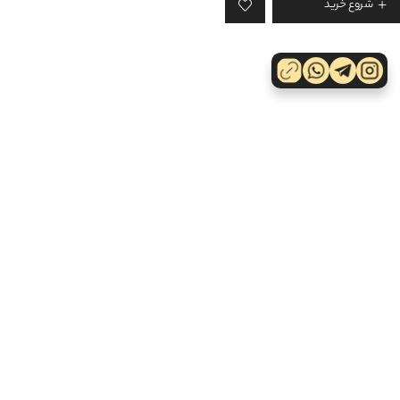
شروع خرید