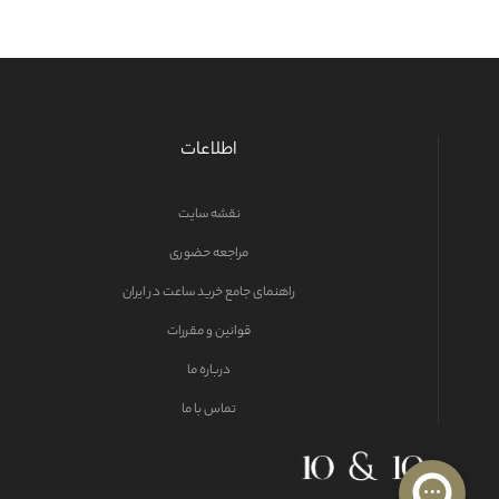
اطلاعات
نقشه سایت
مراجعه حضوری
راهنمای جامع خرید ساعت در ایران
قوانین و مقررات
درباره ما
تماس با ما