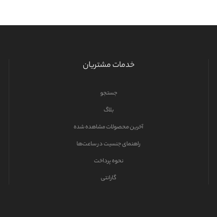
خدمات مشتریان
جستجو
بلاگ
آخرین محصولات مشاهده شده
راهنمای جنسیت در ساعت‌ها
نحوه پرداخت
گارانتی