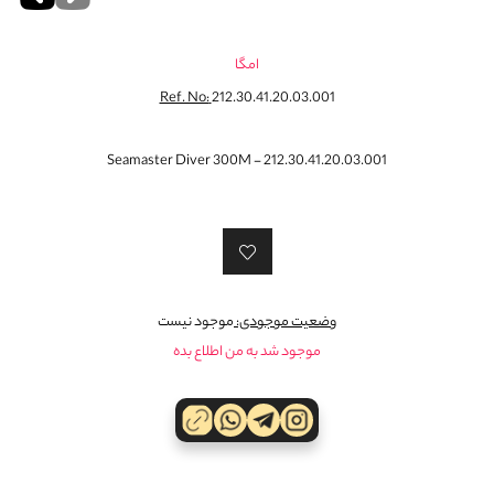
امگا
Ref. No:
212.30.41.20.03.001
Seamaster Diver 300M - 212.30.41.20.03.001
وضعیت موجودی:
موجود نیست