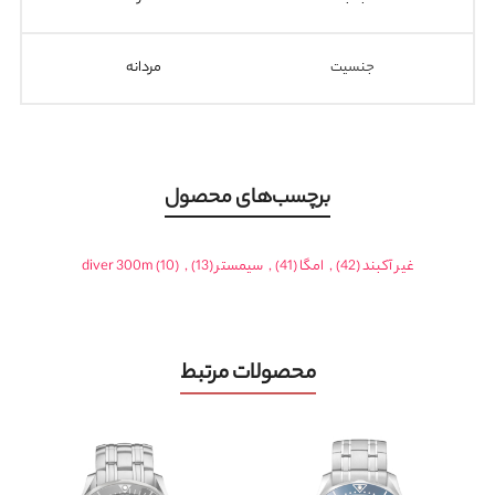
جنسیت
مردانه
برچسب‌های محصول
غیر آکبند
(42)
,
امگا
(41)
,
سیمستر
(13)
,
(10)
diver 300m
محصولات مرتبط