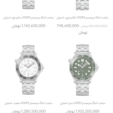
ساعت
امگا سیمستر 300M خاکستری-استیل
ساعت
امگا سیمستر 300M سامربلو-استیل
748,600,000
1,142,600,000 تومان
827,400,000 تومان
تومان
ساعت
امگا سیمستر 300M سبز-استیل
ساعت
امگا سیمستر 300M سفید-استیل
1,103,200,000 تومان
1,280,500,000 تومان