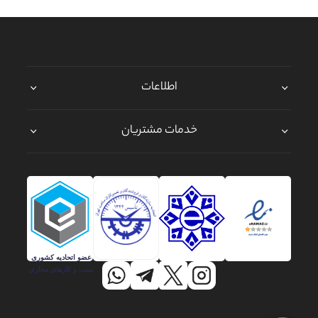
اطلاعات
خدمات مشتریان