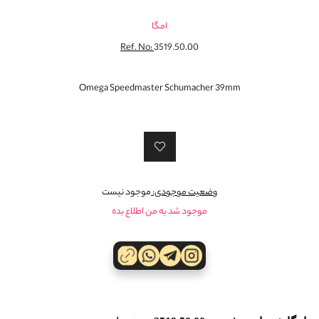
امگا
Ref. No:
3519.50.00
Omega Speedmaster Schumacher 39mm
وضعیت موجودی:
موجود نیست